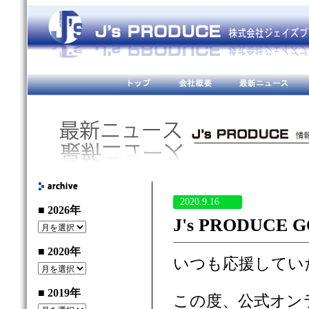
2020.9.16
■ 2026年
J's PRODUC
■ 2020年
いつも応援してい
■ 2019年
この度、公式オン