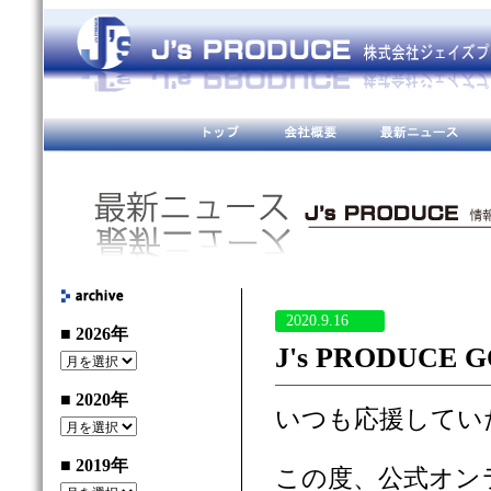
2020.9.16
■ 2026年
J's PRODUC
■ 2020年
いつも応援してい
■ 2019年
この度、公式オン