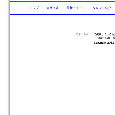
トップ
会社概要
最新ニュース
タレント紹介
当ホームページで掲載している写
無断で転載、